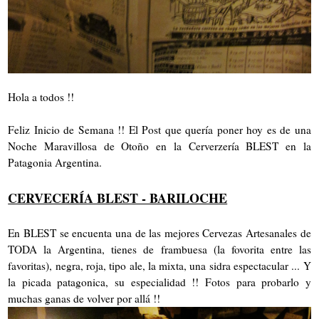
Hola a todos !!
Feliz Inicio de Semana !! El Post que quería poner hoy es de una
Noche Maravillosa de Otoño en la Cerverzería BLEST en la
Patagonia Argentina.
CERVECERÍA BLEST - BARILOCHE
En BLEST se encuenta una de las mejores Cervezas Artesanales de
TODA la Argentina, tienes de frambuesa (la fovorita entre las
favoritas), negra, roja, tipo ale, la mixta, una sidra espectacular ... Y
la picada patagonica, su especialidad !! Fotos para probarlo y
muchas ganas de volver por allá !!