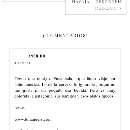
NAVAJA - DESORDEN
PÚBLICO
3 COMENTARIOS:
ANÓNIMO
9/20/2011
Obvio que te sigo. Encantada... que lindo viaje por
latinoamerica. Lo de la cerveza lo ignoraba porque no
me gusta ni un poquito esa bebida. Pero es muy
colorida la patagonia, sus barcitos y esos platos tipicos.
besos,
www.lolianders.com