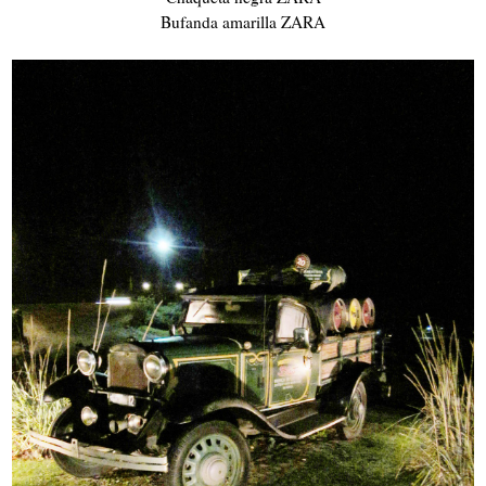
Bufanda amarilla ZARA