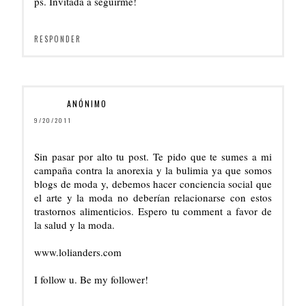
ps. Invitada a seguirme!
RESPONDER
ANÓNIMO
9/20/2011
Sin pasar por alto tu post. Te pido que te sumes a mi
campaña contra la anorexia y la bulimia ya que somos
blogs de moda y, debemos hacer conciencia social que
el arte y la moda no deberían relacionarse con estos
trastornos alimenticios. Espero tu comment a favor de
la salud y la moda.
www.lolianders.com
I follow u. Be my follower!