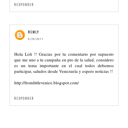
RESPONDER
REMLY
9/25/2011
Hola Loli !! Gracias por tu comentario por supuesto
que me uno a tu campaña en pro de la salud, considero
es un tema importante en el cual todos debemos
participar, saludos desde Venezuela y espero noticias !!
http://fromlittlevenice.blogspot.com/
RESPONDER