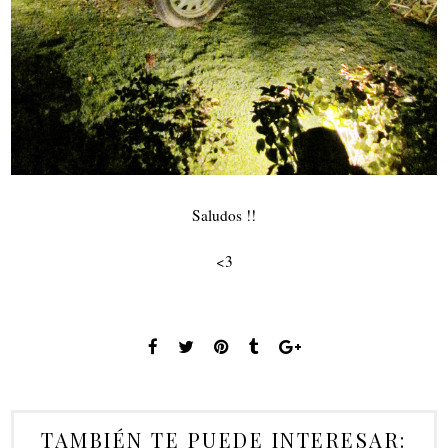
Saludos !!
<3
TAMBIÉN TE PUEDE INTERESAR: