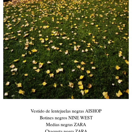
Vestido de lentejuelas negras AISHOP
Botines negros NINE WEST
Medias negras ZARA
Chaqueta negra ZARA