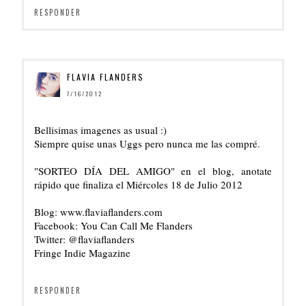
RESPONDER
FLAVIA FLANDERS
7/16/2012
Bellisimas imagenes as usual :)
Siempre quise unas Uggs pero nunca me las compré.
"SORTEO DÍA DEL AMIGO" en el blog, anotate
rápido que finaliza el Miércoles 18 de Julio 2012
Blog: www.flaviaflanders.com
Facebook: You Can Call Me Flanders
Twitter: @flaviaflanders
Fringe Indie Magazine
RESPONDER