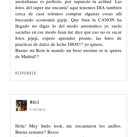
australianas es perfecto, por supuesto tu actitud. Las
fotos del super me encanta! aquí tenemos DIA también
cerca de casa solemos comprar algunas cosas allí
buscando economía jejeje. Que bien la CANON ha
llegado no digas lo del modo automático yo suelo
sacarlas en ese modo Juan me dice que eso no es sacar
fotos jejeje, espero aprender pronto, las fotos de
practicas de dulce de leche DIOS!!! yo quiero.
Bueno mi Rem te mando un beso enorme se te quiere
de Madrid!!!
RESPONDER
MALE
7/16/2012
Hola! Muy lindo look, me encantaron los anillos.
Buena semana!! Besos