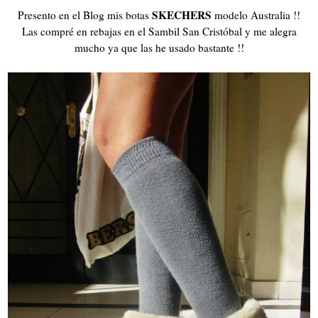
SKECHERS
Presento en el Blog mis botas
modelo Australia !!
Las compré en rebajas en el Sambil San Cristóbal y me alegra
mucho ya que las he usado bastante !!