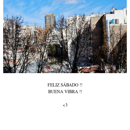
FELIZ SÁBADO !!
BUENA VIBRA !!
<3