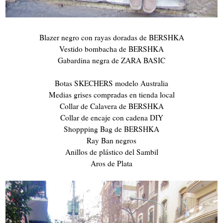
Blazer negro con rayas doradas de BERSHKA
Vestido bombacha de BERSHKA
Gabardina negra de ZARA BASIC
Botas SKECHERS modelo Australia
Medias grises compradas en tienda local
Collar de Calavera de BERSHKA
Collar de encaje con cadena DIY
Shoppping Bag de BERSHKA
Ray Ban negros
Anillos de plástico del Sambil
Aros de Plata