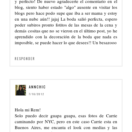
y perfecto! De nuevo agradecerte el comentario en el
blog, siento haber estado "algo" ausente en visitar los
blogs pero hace podo supe que iba a ser mama y estoy
en una nube aún!! jajaj La boda salió perfecta, espero
poder subiros pronto fotitos de las mesas de la cena y
demás cositas que no se vieron en el último post, yo he
aprendido con la decoración de la boda que nada es
imposible, se puede hacer lo que desees!! Un besazooo
RESPONDER
ANNCHIC
7/16/2012
Hola mi Rem!
Solo puedo decir guapa guapa, esas fotos de Carrie
caminando por NYC, pero en este caso Carrie esta en
Buenos Aires, me encanta el look con medias y las