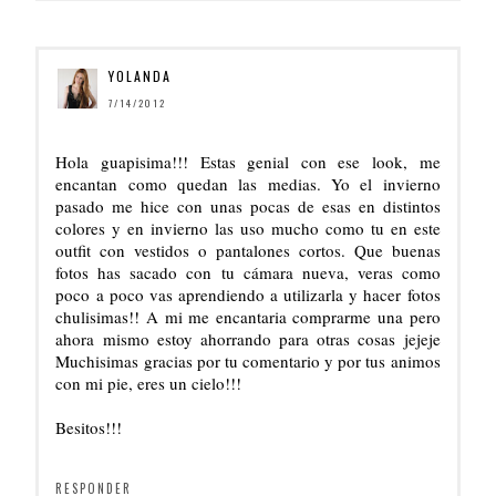
YOLANDA
7/14/2012
Hola guapisima!!! Estas genial con ese look, me
encantan como quedan las medias. Yo el invierno
pasado me hice con unas pocas de esas en distintos
colores y en invierno las uso mucho como tu en este
outfit con vestidos o pantalones cortos. Que buenas
fotos has sacado con tu cámara nueva, veras como
poco a poco vas aprendiendo a utilizarla y hacer fotos
chulisimas!! A mi me encantaria comprarme una pero
ahora mismo estoy ahorrando para otras cosas jejeje
Muchisimas gracias por tu comentario y por tus animos
con mi pie, eres un cielo!!!
Besitos!!!
RESPONDER