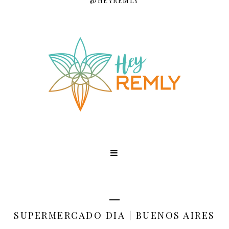
@HEYREMLY
SUPERMERCADO DIA | BUENOS AIRES