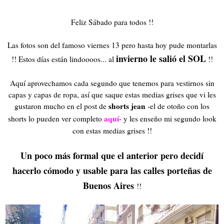
Feliz Sábado para todos !!
Las fotos son del famoso viernes 13 pero hasta hoy pude montarlas
invierno le salió el SOL
!! Estos días están lindoooos... al
!!
Aquí aprovechamos cada segundo que tenemos para vestirnos sin
capas y capas de ropa, así que saque estas medias grises que vi les
shorts jean
gustaron mucho en el post de
-el de otoño con los
aquí
shorts lo pueden ver completo
- y les enseño mi segundo look
con estas medias grises !!
Un poco más formal que el anterior pero decidí
hacerlo cómodo y usable para las calles porteñas de
Buenos Aires
!!