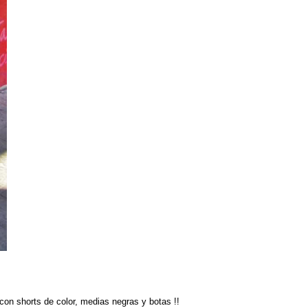
con shorts de color, medias negras y botas !!