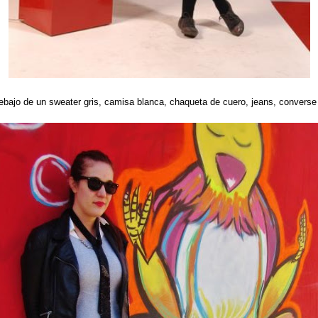
ebajo de un sweater gris, camisa blanca, chaqueta de cuero, jeans, converse 