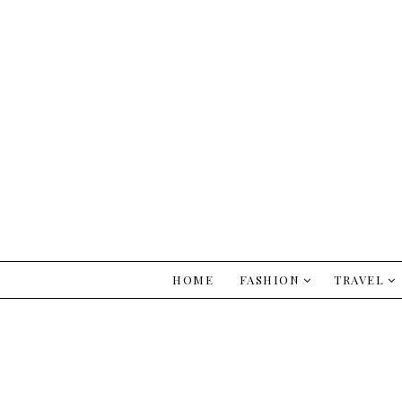
HOME
FASHION
TRAVEL