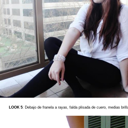
LOOK 5
: Debajo de franela a rayas, falda plisada de cuero, medias brill