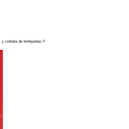
y corbata de lentejuelas !!