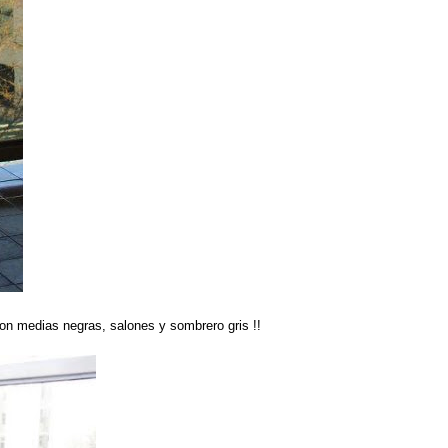
con medias negras, salones y sombrero gris !!