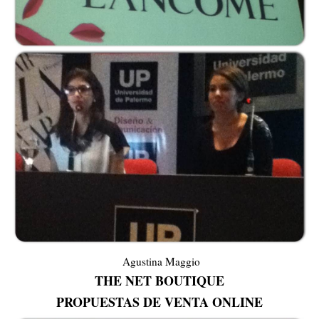
Agustina Maggio
THE NET BOUTIQUE
PROPUESTAS DE VENTA ONLINE