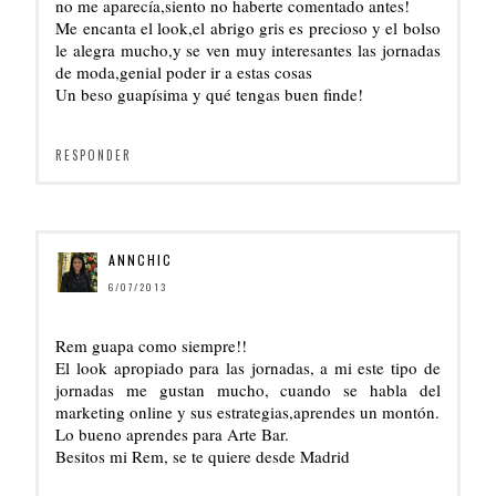
no me aparecía,siento no haberte comentado antes!
Me encanta el look,el abrigo gris es precioso y el bolso
le alegra mucho,y se ven muy interesantes las jornadas
de moda,genial poder ir a estas cosas
Un beso guapísima y qué tengas buen finde!
RESPONDER
ANNCHIC
6/07/2013
Rem guapa como siempre!!
El look apropiado para las jornadas, a mi este tipo de
jornadas me gustan mucho, cuando se habla del
marketing online y sus estrategias,aprendes un montón.
Lo bueno aprendes para Arte Bar.
Besitos mi Rem, se te quiere desde Madrid