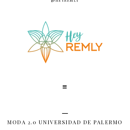
@HEYREMLY
MODA 2.0 UNIVERSIDAD DE PALERMO