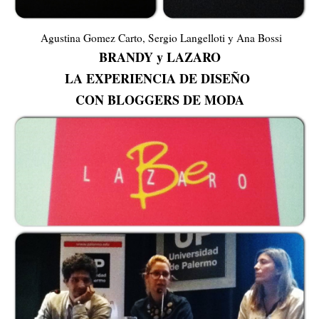
Agustina Gomez Carto, Sergio Langelloti y Ana Bossi
BRANDY y LAZARO
LA EXPERIENCIA DE DISEÑO
CON BLOGGERS DE MODA