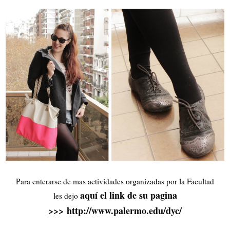
Para enterarse de mas actividades organizadas por la Facultad
aquí el link de su pagina
les dejo
>>>
http://www.palermo.edu/dyc/