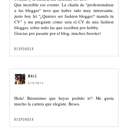
Que increíble ese evento. La charla de "profesionalizar
a las blogger" tuvo que haber sido muy interesante,
justo hoy leí "¿Quieres ser fashion blogger? manda tu
CV" y me pregunte cómo sera el CV de una fashion
blogger, sobre todo las que escriben por hobby.
Gracias por pasarte por el blog, muchos besotes!
RESPONDER
MALE
6/10/2013
Hola! Buenísimo que hayas podido ir!! Me gusta
mucho la cartera que elegiste. Besos.
RESPONDER