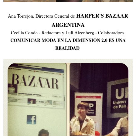
HARPER'S BAZAAR
Ana Torrejon, Directora General de
ARGENTIN
A
Cecilia Conde - Redactora y Luli Aizenberg - Colaboradora.
COMUNICAR MODA EN LA DIMENSIÓN 2.0 ES UNA
REALIDAD