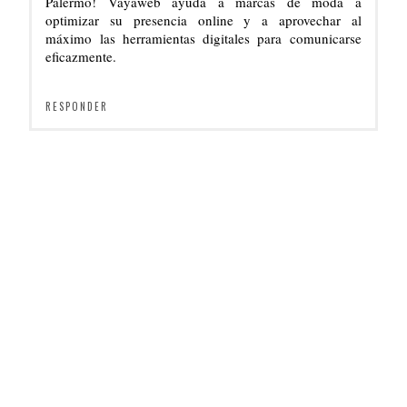
Palermo! Vayaweb ayuda a marcas de moda a
optimizar su presencia online y a aprovechar al
máximo las herramientas digitales para comunicarse
eficazmente.
RESPONDER