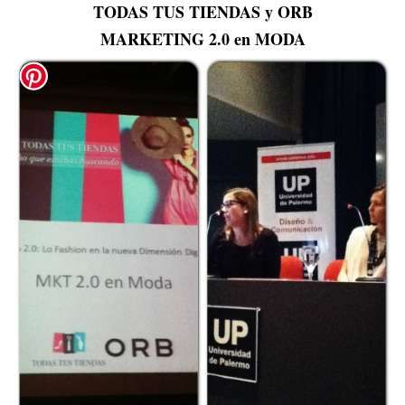
TODAS TUS TIENDAS y ORB
MARKETING 2.0 en MODA