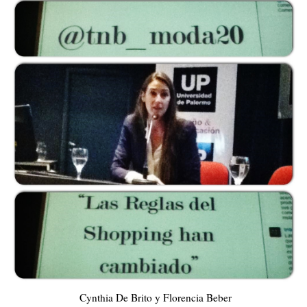
Cynthia De Brito y Florencia Beber