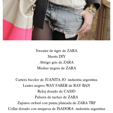
Sweater de tigre de ZARA
Shorts DIY
Abrigo gris de ZARA
Medias negras de ZARA
Cartera bicolor de JUANITA JO -industria argentina
Lentes negros WAY FARER de RAY BAN
Reloj dorado de CASIO
Pulsera de tachas de ZARA
Zapatos oxford con punta plateada de ZARA TRF
Collar dorado con turquesa de ISADORA -industria argentina