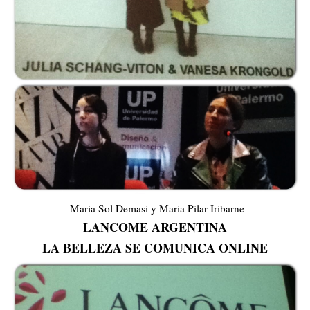
Maria Sol Demasi y Maria Pilar Iribarne
LANCOME ARGENTINA
LA BELLEZA SE COMUNICA ONLIN
E