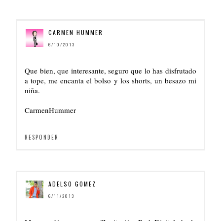
CARMEN HUMMER
6/10/2013
Que bien, que interesante, seguro que lo has disfrutado
a tope, me encanta el bolso y los shorts, un besazo mi
niña.
CarmenHummer
RESPONDER
ADELSO GOMEZ
6/11/2013