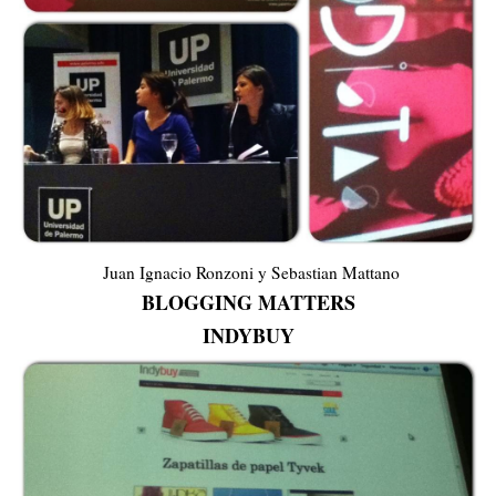
Juan Ignacio Ronzoni y Sebastian Mattano
BLOGGING MATTERS
INDYBUY