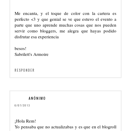
Me encanta, y el toque de color con la cartera es
perfecto <3 y que genial se ve que estuvo el evento a
parte que uno aprende muchas cosas que nos pueden
servir como bloggers, me alegra que hayas podido
disfrutar esa experiencia
besos!
Sabrilett's Armoire
RESPONDER
ANÓNIMO
6/07/2013
¡Hola Rem!
Yo pensaba que no actualizabas y es que en el blogroll