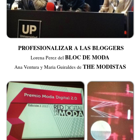
PROFESIONALIZAR A LAS BLOGGERS
BLOC DE MODA
Lorena Perez del
THE MODISTAS
Ana Ventura y Maria Guiraldes de