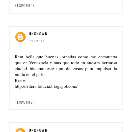
RESPONDER
UNKNOWN
6/07/2013
Rem bella que buenas jornadas como me encantaría
que en Venezuela y mas que todo en nuestra hermosa
ciudad hicieran este tipo de cosas para impulsar la
moda en el país.
Besos
http://letters-tolucia.blogspot.com/
RESPONDER
UNKNOWN