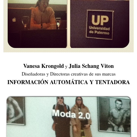
Vanesa Krongold
Julia Schang Viton
y
Diseñadoras y Directoras creativas de sus marcas
INFORMACIÓN AUTOMÁTICA Y TENTADORA