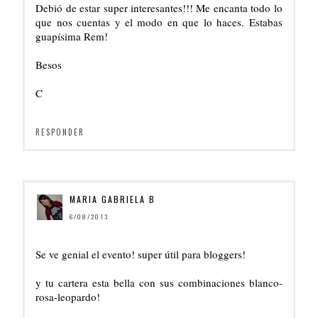
Debió de estar super interesantes!!! Me encanta todo lo
que nos cuentas y el modo en que lo haces. Estabas
guapísima Rem!
Besos
C
RESPONDER
MARIA GABRIELA B
6/08/2013
Se ve genial el evento! super útil para bloggers!
y tu cartera esta bella con sus combinaciones blanco-
rosa-leopardo!