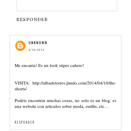
RESPONDER
UNKNOWN
4/10/2014
Me encanta! Es un look súper cañero!
VISITA: http://albadetorres.jimdo.com/2014/04/10/the-
shorts/
Podéis encontrar muchas cosas, no solo es un blog, es
una website con articulos sobre moda, outfits, etc…
RESPONDER