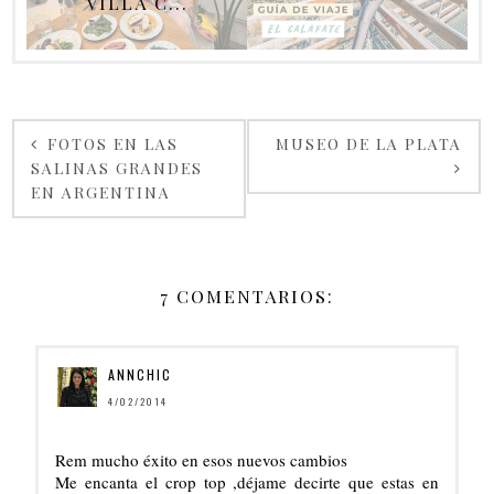
VILLA C...
FOTOS EN LAS
MUSEO DE LA PLATA
SALINAS GRANDES
EN ARGENTINA
7 COMENTARIOS:
ANNCHIC
4/02/2014
Rem mucho éxito en esos nuevos cambios
Me encanta el crop top ,déjame decirte que estas en