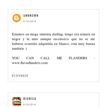
UNKNOWN
4/10/2014
Estamos en mega sintonía darling, tengo esa remera en
negra y la amo aunque reconozco que no se me
hubiese ocurrido adquirirla en blanco, está muy buena
también :)
YOU CAN CALL ME FLANDERS -
www.flaviaflanders.com
RESPONDER
BIONICA
4/16/2014