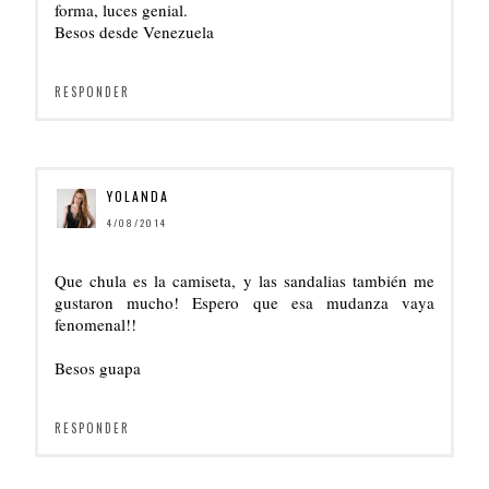
forma, luces genial.
Besos desde Venezuela
RESPONDER
YOLANDA
4/08/2014
Que chula es la camiseta, y las sandalias también me
gustaron mucho! Espero que esa mudanza vaya
fenomenal!!
Besos guapa
RESPONDER