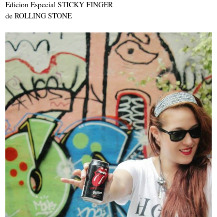
Edicion Especial STICKY FINGER
de ROLLING STONE