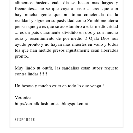
alimentos basicos cada dia se hacen mas largas y
frecuentes... no se que vaya a pasar ... creo que aun
hay mucha gente que no toma conciencia de la
realidad y sigue en su pasividad como Zombi me aterra
pensar que ya es que se acostumbro a esta mediocridad
... es un pais claramente dividido en dos y con mucho
odio y resentimiento de por medio :( Ojala Dios nos
ayude pronto y no hayan mas muertes en vano y todos
los que han metido presos injustamente sean liberados
pronto...
Muy lindo tu outfit, las sandalias estan super requete
contra lindas !!!!!
Un besote y mucho exito en todo lo que venga !
Veronica.-
http://veronik-fashionista.blogspot.com/
RESPONDER