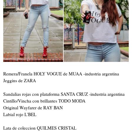
Remera/Franela HOLY VOGUE de MUAA -industria argentina
Jeggins de ZARA
Sandalias rojas con plataforma SANTA CRUZ -industria argentina
Cintillo/Vincha con brillantes TODO MODA
Original Wayfarer de RAY BAN
Labial rojo L'BEL
Lata de coleccion QUILMES CRISTAL