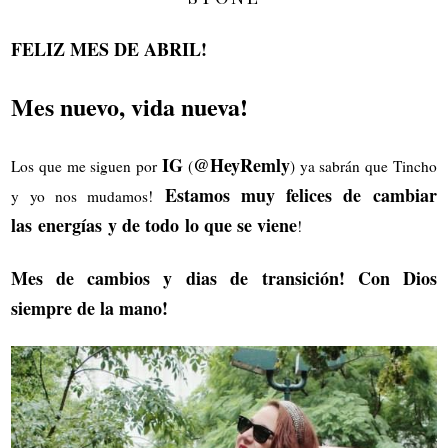
FELIZ MES DE ABRIL!
Mes nuevo, vida nueva!
IG
@HeyRemly
Los que me siguen por
(
) ya sabrán que Tincho
Estamos muy felices de cambiar
y yo nos mudamos!
las energías y de todo lo que se viene
!
Mes de cambios y dias de transición! Con Dios
siempre de la mano!