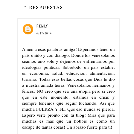
RESPUESTAS
REMLY
4/17/2014
Amen a esas palabras amiga! Esperamos tener un
pais unido y con dialogo. Donde los venezolanos
seamos uno solo y dejemos de enfrentarnos por
ideologias politicas. Sobretodo un pais estable,
en economia, salud, educacion, alimentacion,
turismo. Todas esas bellas cosas que Dios le dio
a nuestra amada tierra. Venezolanos hermanos y
felices. NO creo que sea una utopia pero si creo
que en este momento, estamos en crisis y
siempre tenemos que seguir luchando. Asi que
mucha FUERZA Y FE. Que eso nunca se pierda.
Espero verte pronto con tu blog! Mira que para
muchas es mas que un hobbie es como un
escape de tantas cosas! Un abrazo fuerte para ti!