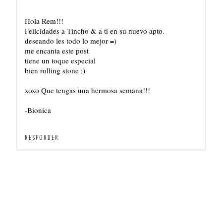
Hola Rem!!!
Felicidades a Tincho & a ti en su nuevo apto.
deseando les todo lo mejor =)
me encanta este post
tiene un toque especial
bien rolling stone ;)
xoxo Que tengas una hermosa semana!!!
-Bionica
RESPONDER