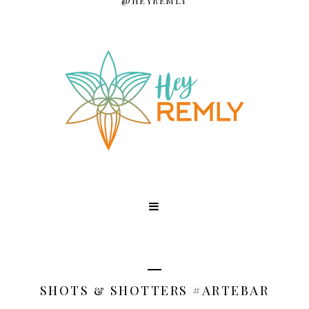
@HEYREMLY
SHOTS & SHOTTERS #ARTEBAR