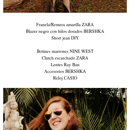
Franela/Remera amarilla ZARA
Blazer negro con hilos dorados BERSHKA
Short jean DIY
Botines marrones NINE WEST
Clutch escarchado ZARA
Lentes Ray Ban
Accesorios BERSHKA
Reloj CASIO