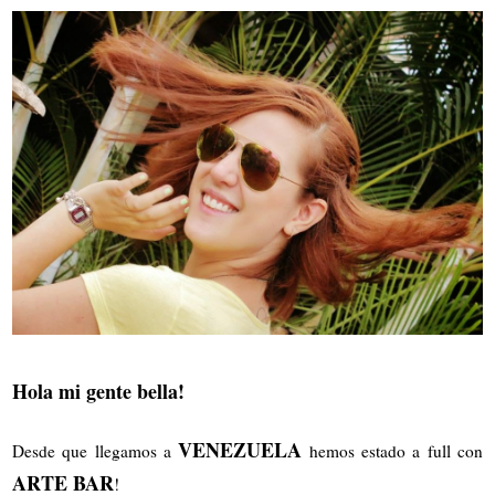
Hola mi gente bella!
VENEZUELA
Desde que llegamos a
hemos estado a full con
ARTE BAR
!