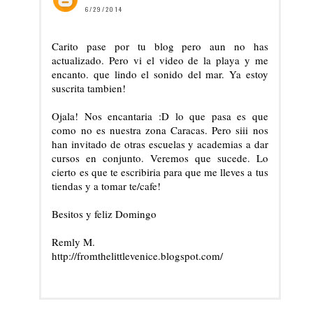
6/29/2014
Carito pase por tu blog pero aun no has
actualizado. Pero vi el video de la playa y me
encanto. que lindo el sonido del mar. Ya estoy
suscrita tambien!
Ojala! Nos encantaria :D lo que pasa es que
como no es nuestra zona Caracas. Pero siii nos
han invitado de otras escuelas y academias a dar
cursos en conjunto. Veremos que sucede. Lo
cierto es que te escribiria para que me lleves a tus
tiendas y a tomar te/cafe!
Besitos y feliz Domingo
Remly M.
http://fromthelittlevenice.blogspot.com/