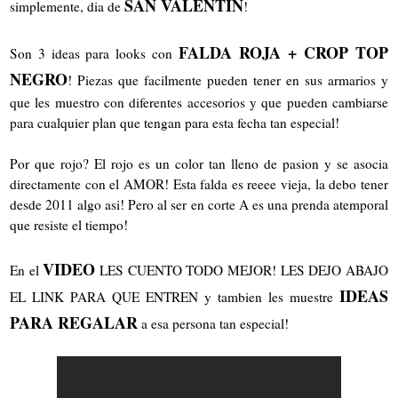
SAN VALENTIN
simplemente, dia de
!
FALDA ROJA + CROP TOP
Son 3 ideas para looks con
NEGRO
! Piezas que facilmente pueden tener en sus armarios y
que les muestro con diferentes accesorios y que pueden cambiarse
para cualquier plan que tengan para esta fecha tan especial!
Por que rojo? El rojo es un color tan lleno de pasion y se asocia
directamente con el AMOR! Esta falda es reeee vieja, la debo tener
desde 2011 algo asi! Pero al ser en corte A es una prenda atemporal
que resiste el tiempo!
VIDEO
En el
LES CUENTO TODO MEJOR! LES DEJO ABAJO
IDEAS
EL LINK PARA QUE ENTREN y tambien les muestre
PARA REGALAR
a esa persona tan especial!