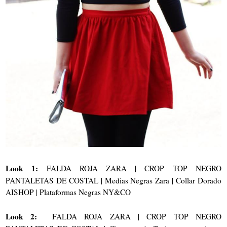
Look 1:
FALDA ROJA ZARA | CROP TOP NEGRO
PANTALETAS DE COSTAL | Medias Negras Zara | Collar Dorado
AISHOP | Plataformas Negras NY&CO
Look 2:
FALDA ROJA ZARA | CROP TOP NEGRO