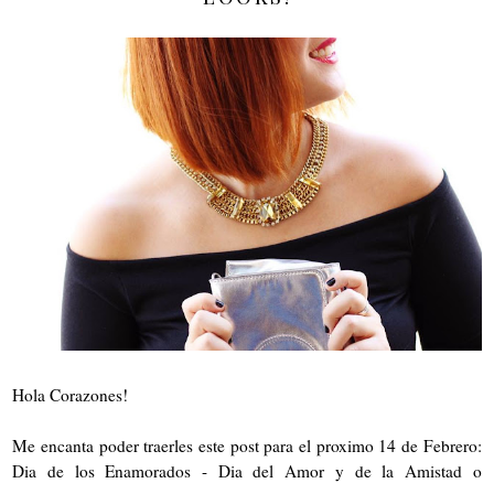
Hola Corazones!
Me encanta poder traerles este post para el proximo 14 de Febrero:
Dia de los Enamorados - Dia del Amor y de la Amistad o