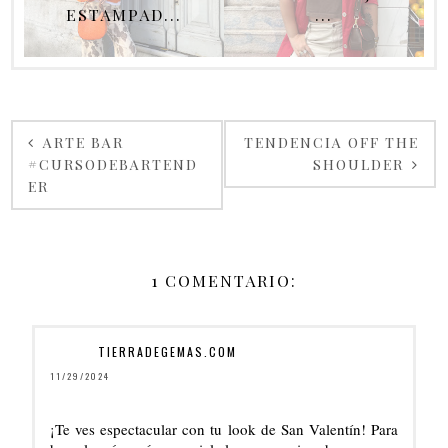
ESTAMPAD...
...
ARTE BAR
TENDENCIA OFF THE
#CURSODEBARTEND
SHOULDER
ER
1 COMENTARIO:
TIERRADEGEMAS.COM
11/29/2024
¡Te ves espectacular con tu look de San Valentín! Para