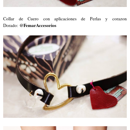
Collar de Cuero con aplicaciones de Perlas y corazon
@FemarAccesorios
Dorado: