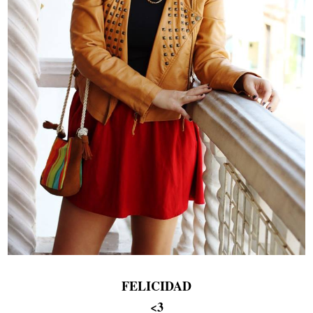
FELICIDAD
<3