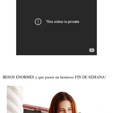
BESOS ENORMES y que pasen un hermoso FIN DE SEMANA!