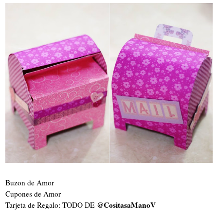
Buzon de Amor
Cupones de Amor
@CositasaManoV
Tarjeta de Regalo: TODO DE