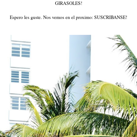
GIRASOLES!
Espero les guste. Nos vemos en el proximo: SUSCRIBANSE!