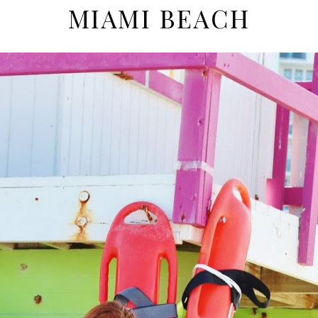
MIAMI BEACH