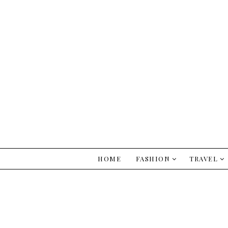
HOME
FASHION
TRAVEL