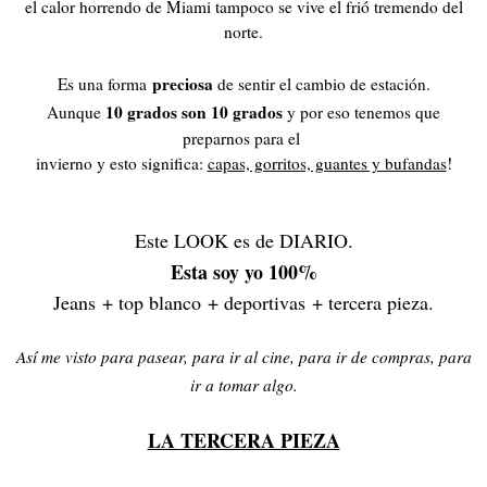
el calor horrendo de Miami tampoco se vive el frió tremendo del
norte.
preciosa
Es una forma
de sentir el cambio de estación.
10 grados son 10 grados
Aunque
y por eso tenemos que
preparnos para el
invierno y esto significa:
capas, gorritos, guantes y bufandas
!
Este LOOK es de DIARIO.
Esta soy yo 100%
Jeans + top blanco + deportivas + tercera pieza.
Así me visto para pasear, para ir al cine, para ir de compras, para
ir a tomar algo.
LA TERCERA PIEZA