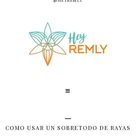
@HEYREMLY
COMO USAR UN SOBRETODO DE RAYAS