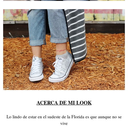
ACERCA DE MI LOOK
Lo lindo de estar en el sudeste de la Florida es que aunque no se
vive