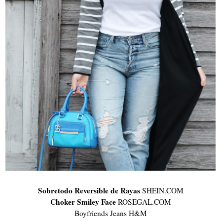
Sobretodo Reversible de Rayas
SHEIN.COM
Choker Smiley Face
ROSEGAL.COM
Boyfriends Jeans H&M