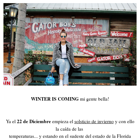
WINTER IS COMING
mi gente bella!
22 de Diciembre
Ya el
empieza el
solsticio de invierno
y con ello
la caída de las
temperaturas... y estando en el sudeste del estado de la Florida