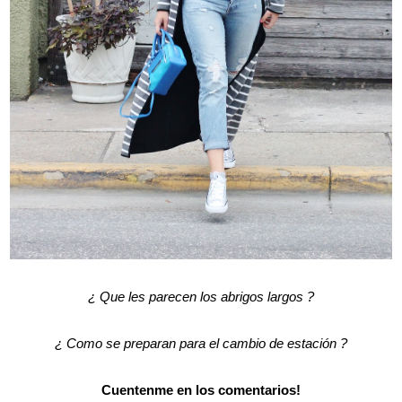
¿ Que les parecen los abrigos largos
?
¿ Como se preparan para el cambio de estación
?
Cuentenme en los comentarios!