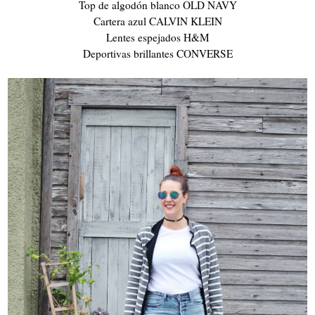
Top de algodón blanco OLD NAVY
Cartera azul CALVIN KLEIN
Lentes espejados H&M
Deportivas brillantes CONVERSE