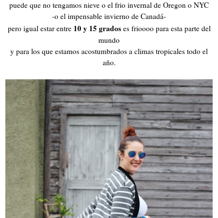
puede que no tengamos nieve o el frio invernal de Oregon o NYC
-o el impensable invierno de Canadá-
10 y 15 grados
pero igual estar entre
es frioooo para esta parte del
mundo
y para los que estamos acostumbrados a climas tropicales todo el
año.