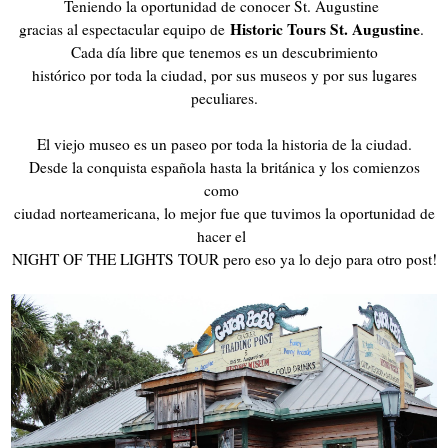
Teniendo la oportunidad de conocer St. Augustine
Historic Tours St. Augustine
gracias al espectacular equipo de
.
Cada día libre que tenemos es un descubrimiento
histórico por toda la ciudad, por sus museos y por sus lugares
peculiares.
El viejo museo es un paseo por toda la historia de la ciudad.
Desde la conquista española hasta la británica y los comienzos
como
ciudad norteamericana, lo mejor fue que tuvimos la oportunidad de
hacer el
NIGHT OF THE LIGHTS TOUR pero eso ya lo dejo para otro post!