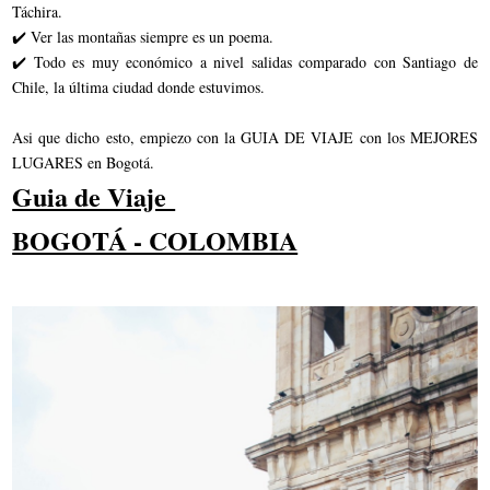
Táchira.
✔️ Ver las montañas siempre es un poema.
✔️ Todo es muy económico a nivel salidas comparado con Santiago de
Chile, la última ciudad donde estuvimos.
Asi que dicho esto, empiezo con la GUIA DE VIAJE con los MEJORES
LUGARES en Bogotá.
Guia de Viaje
BOGOTÁ - COLOMBIA