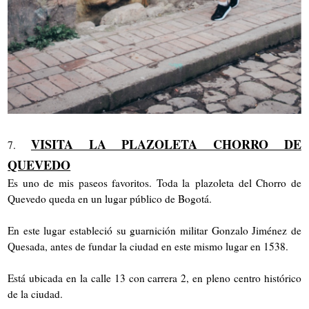
VISITA LA PLAZOLETA CHORRO DE
7.
QUEVEDO
Es uno de mis paseos favoritos. Toda la plazoleta del Chorro de
Quevedo queda en un lugar público de Bogotá.
En este lugar estableció su guarnición militar Gonzalo Jiménez de
Quesada, antes de fundar la ciudad en este mismo lugar en 1538.
Está ubicada en la calle 13 con carrera 2, en pleno centro histórico
de la ciudad.