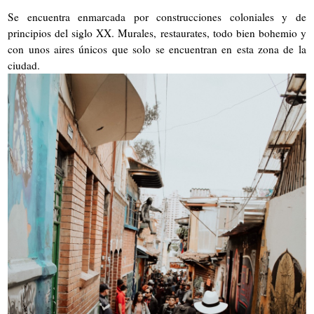
Se encuentra enmarcada por construcciones coloniales y de
principios del siglo XX. Murales, restaurates, todo bien bohemio y
con unos aires únicos que solo se encuentran en esta zona de la
ciudad.