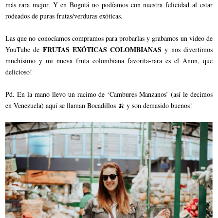
más rara mejor. Y en Bogotá no podíamos con nuestra felicidad al estar
rodeados de puras frutas/verduras exóticas.
Las que no conocíamos compramos para probarlas y grabamos un video de
FRUTAS EXÓTICAS COLOMBIANAS
YouTube de
y nos divertimos
muchísimo y mi nueva fruta colombiana favorita-rara es el Anon, que
delicioso!
Pd. En la mano llevo un racimo de ‘Cambures Manzanos’ (así le decimos
en Venezuela) aquí se llaman Bocadillos 🍌 y son demasido buenos!