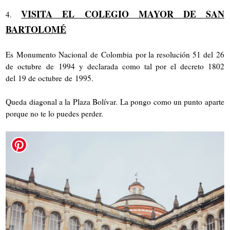
VISITA EL COLEGIO MAYOR DE SAN
4.
BARTOLOMÉ
Es Monumento Nacional de Colombia por la resolución 51 del 26
de octubre de 1994 y declarada como tal por el decreto 1802
del 19 de octubre de 1995.
Queda diagonal a la Plaza Bolívar. La pongo como un punto aparte
porque no te lo puedes perder.