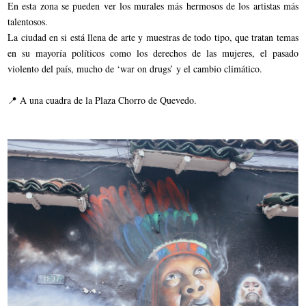
En esta zona se pueden ver los murales más hermosos de los artistas más
talentosos.
La ciudad en si está llena de arte y muestras de todo tipo, que tratan temas
en su mayoría políticos como los derechos de las mujeres, el pasado
violento del país, mucho de ‘war on drugs’ y el cambio climático.
📍 A una cuadra de la Plaza Chorro de Quevedo.