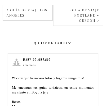
GUÍA DE VIAJE LOS
GUIA DE VIAJE
ANGELES
PORTLAND -
OREGON
5 COMENTARIOS:
MARY SOLORZANO
8/26/2018
Wooow que hermosas fotos y lugares amiga mia!
Me encantan tus guias turisticas, en estos momentos
me siento en Bogota jeje
Besos