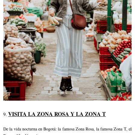
VISITA LA ZONA ROSA Y LA ZONA T
9.
De la vida nocturna en Bogotá: la famosa Zona Rosa, la famosa Zona T, el