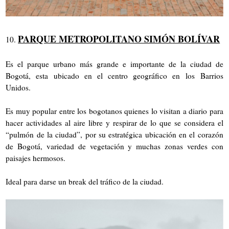
PARQUE METROPOLITANO SIMÓN BOLÍVAR
10.
Es el parque urbano más grande e importante de la ciudad de
Bogotá, esta ubicado en el centro geográfico en los Barrios
Unidos.
Es muy popular entre los bogotanos quienes lo visitan a diario para
hacer actividades al aire libre y respirar de lo que se considera el
“pulmón de la ciudad”, por su estratégica ubicación en el corazón
de Bogotá, variedad de vegetación y muchas zonas verdes con
paisajes hermosos.
Ideal para darse un break del tráfico de la ciudad.