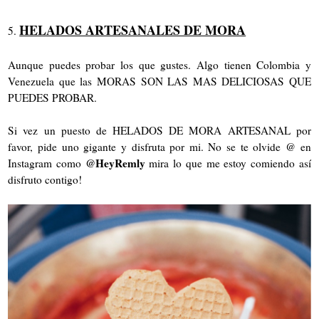
HELADOS ARTESANALES DE MORA
5.
Aunque puedes probar los que gustes. Algo tienen Colombia y
Venezuela que las MORAS SON LAS MAS DELICIOSAS QUE
PUEDES PROBAR.
Si vez un puesto de HELADOS DE MORA ARTESANAL por
favor, pide uno gigante y disfruta por mi. No se te olvide @ en
@HeyRemly
Instagram como
mira lo que me estoy comiendo así
disfruto contigo!