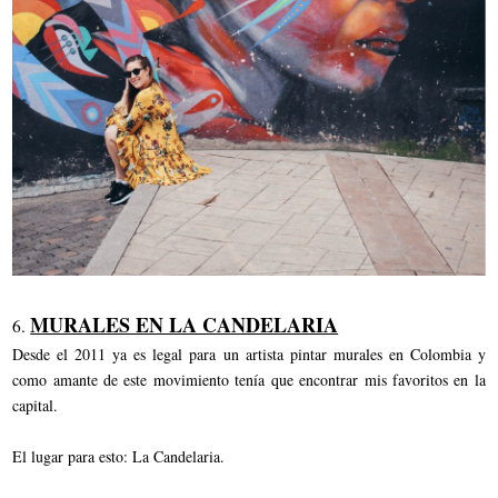
MURALES EN LA CANDELARIA
6.
Desde el 2011 ya es legal para un artista pintar murales en Colombia y
como amante de este movimiento tenía que encontrar mis favoritos en la
capital.
El lugar para esto: La Candelaria.