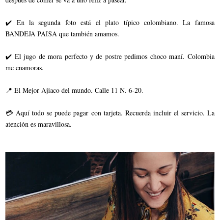
✔️ En la segunda foto está el plato típico colombiano. La famosa
BANDEJA PAISA que también amamos.
✔️ El jugo de mora perfecto y de postre pedimos choco maní. Colombia
me enamoras.
📍 El Mejor Ajiaco del mundo. Calle 11 N. 6-20.
💳 Aquí todo se puede pagar con tarjeta. Recuerda incluir el servicio. La
atención es maravillosa.