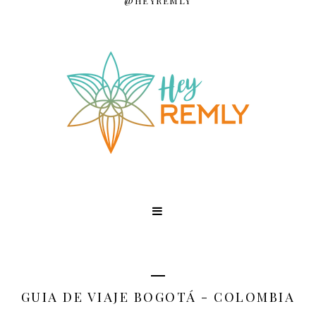
@HEYREMLY
GUIA DE VIAJE BOGOTÁ - COLOMBIA