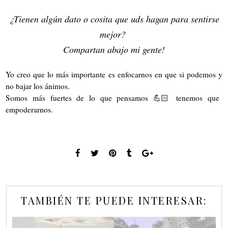
¿Tienen algún dato o cosita que uds hagan para sentirse
mejor?
Compartan abajo mi gente!
Yo creo que lo más importante es enfocarnos en que si podemos y
no bajar los ánimos.
Somos más fuertes de lo que pensamos 💪🏻 tenemos que
empoderarnos.
TAMBIÉN TE PUEDE INTERESAR: