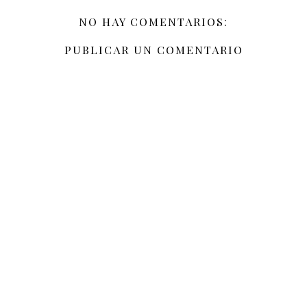
NO HAY COMENTARIOS:
PUBLICAR UN COMENTARIO