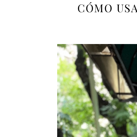
CÓMO USA