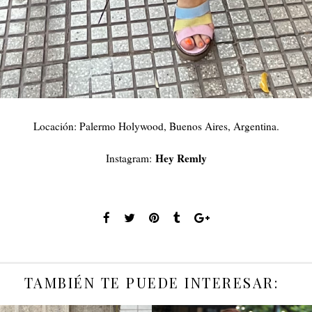
Locación: Palermo Holywood, Buenos Aires, Argentina.
Hey Remly
Instagram:
TAMBIÉN TE PUEDE INTERESAR: