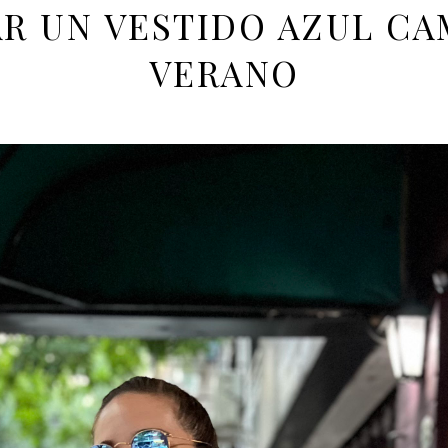
R UN VESTIDO AZUL CA
VERANO