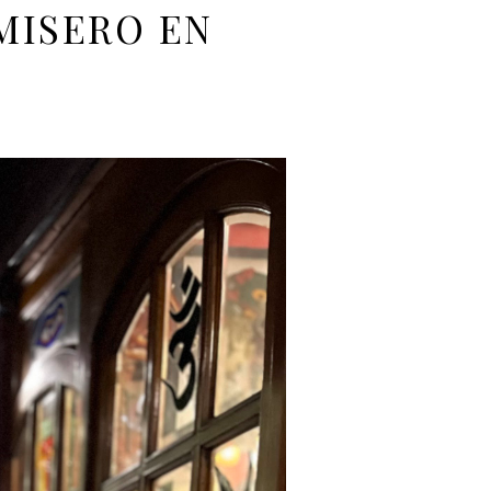
MISERO EN