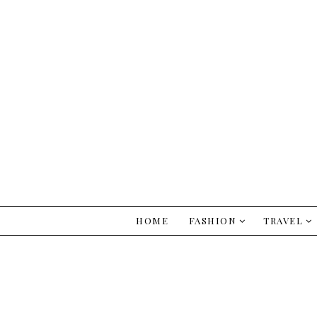
HOME
FASHION
TRAVEL