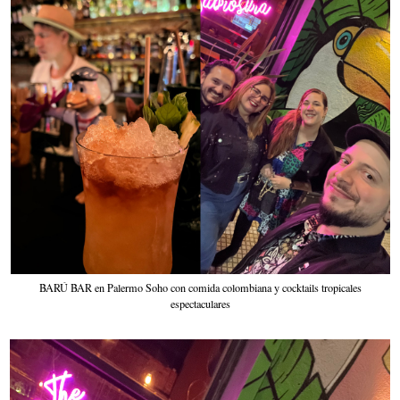
BARÚ BAR en Palermo Soho con comida colombiana y cocktails tropicales
espectaculares