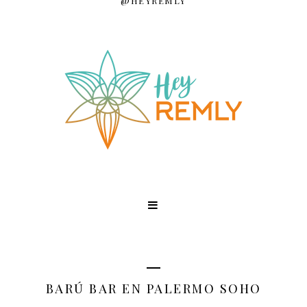
@HEYREMLY
BARÚ BAR EN PALERMO SOHO