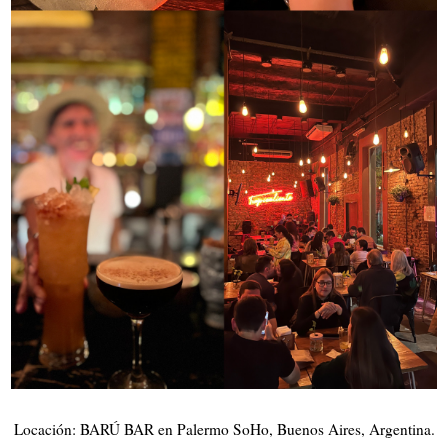
Locación: BARÚ BAR en Palermo SoHo, Buenos Aires, Argentina.