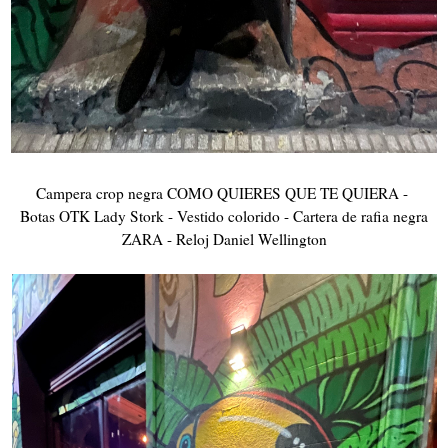
Campera crop negra COMO QUIERES QUE TE QUIERA -
Botas OTK Lady Stork - Vestido colorido - Cartera de rafia negra
ZARA - Reloj Daniel Wellington