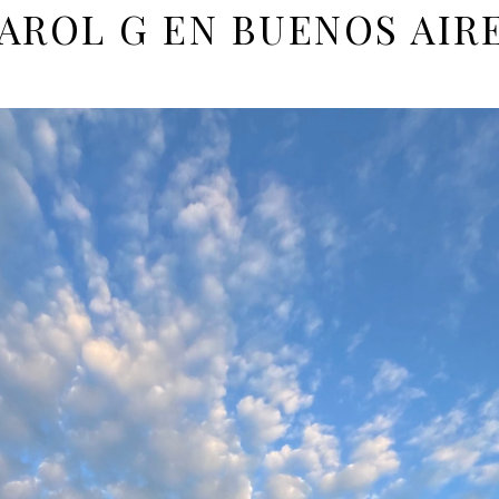
AROL G EN BUENOS AIR