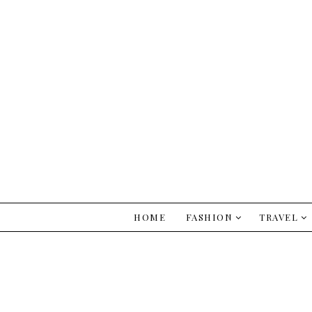
HOME
FASHION
TRAVEL