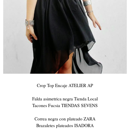
Crop Top Encaje ATELIER AP
Falda asimetrica negra Tienda Local
Tacones Fucsia TIENDAS SEVENS
Correa negra con plateado ZARA
Brazaletes plateados ISADORA